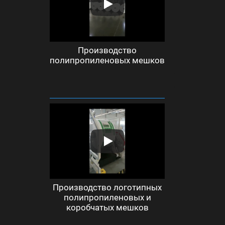
Производство
полипропиленовых мешков
Производство логотипных
полипропиленовых и
коробчатых мешков