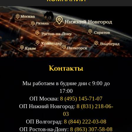
Контакты
Мы работаем в будние дни с 9:00 до
17:00
ОП Москва:
8 (495) 145-71-07
ОП Нижний Новгород:
8 (831) 218-06-
03
ОП Волгоград:
8 (844) 222-03-08
ОП Ростов-на-Дону:
8 (863) 307-58-08