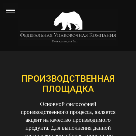
ПРОИЗВОДСТВЕННАЯ
ПЛОЩАДКА
Основной философией
производственного процесса, является
акцент на качество производимого
продукта. Для выполнения данной
задачи закупается более дорогое, но