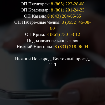
ОП Пятигорск:
8 (865) 222-28-08
ОП Краснодар:
8 (861) 201-24-23
ОП Казань:
8 (843) 204-65-65
ОП Набережные Челны:
8 (8552) 45-08-
80
ОП Крым:
8 (861) 730-53-12
Подразделение канцелярия
Нижний Новгород:
8 (831) 218-06-04
Нижний Новгород, Восточный проезд,
11Л