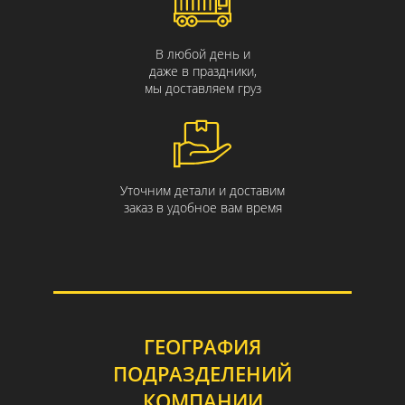
В любой день и
даже в праздники,
мы доставляем груз
Уточним детали и доставим
заказ в удобное вам время
ГЕОГРАФИЯ
ПОДРАЗДЕЛЕНИЙ
КОМПАНИИ