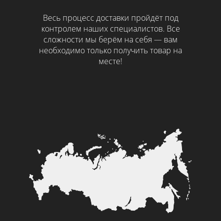
Весь процесс доставки пройдёт под
контролем наших специалистов. Все
сложности мы берём на себя — вам
необходимо только получить товар на
месте!