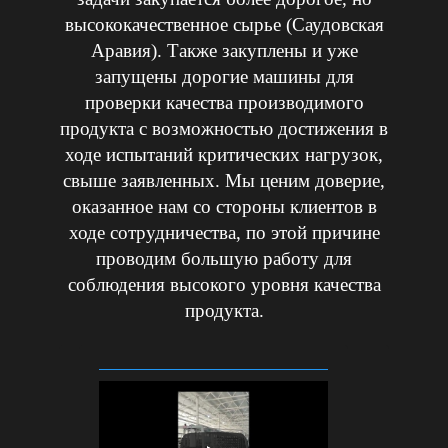
высококачественное сырье (Саудовская
Аравия). Также закуплены и уже
запущены дорогие машины для
проверки качества производимого
продукта с возможностью достижения в
ходе испытаний критических нагрузок,
свыше заявленных. Мы ценим доверие,
оказанное нам со стороны клиентов в
ходе сотрудничества, по этой причине
проводим большую работу для
соблюдения высокого уровня качества
продукта.