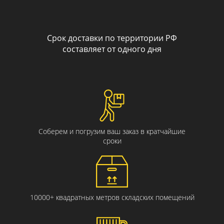
Срок доставки по территории РФ
составляет от одного дня
Соберем и погрузим ваш заказ в кратчайшие
сроки
10000+ квадратных метров складских помещений