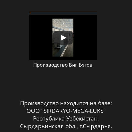
Производство Биг-Бэгов
Производство находится на базе:
ООО "SIRDARYO-MEGA-LUKS"
Республика Узбекистан,
Сырдарьинская обл., г.Сырдарья.