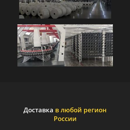
Доставка
в любой регион
России